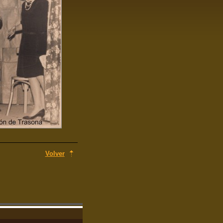
Volver